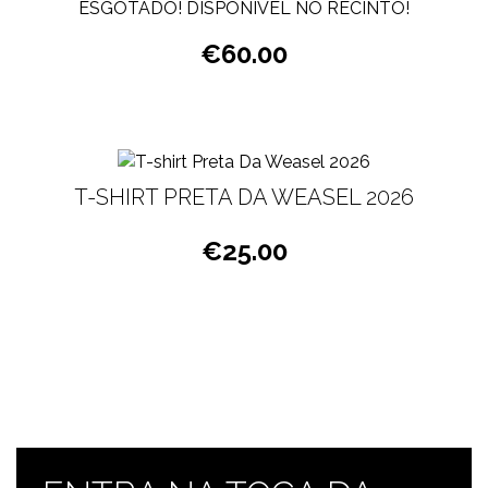
ESGOTADO! DISPONÍVEL NO RECINTO!
€
60.00
T-SHIRT PRETA DA WEASEL 2026
€
25.00