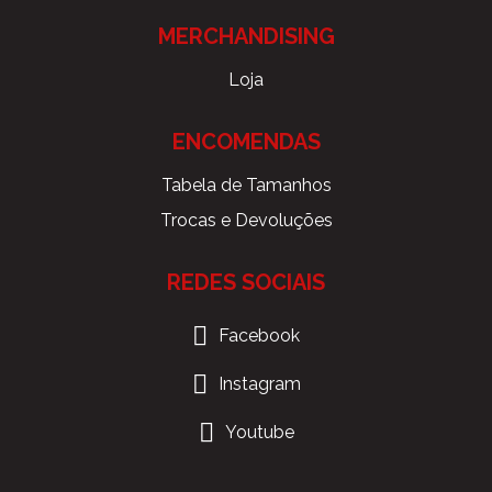
MERCHANDISING
Loja
ENCOMENDAS
Tabela de Tamanhos
Trocas e Devoluções
REDES SOCIAIS
Facebook
Instagram
Youtube