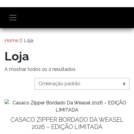
Home
Loja
Loja
A mostrar todos os 2 resultados
CASACO ZIPPER BORDADO DA WEASEL
2026 – EDIÇÃO LIMITADA