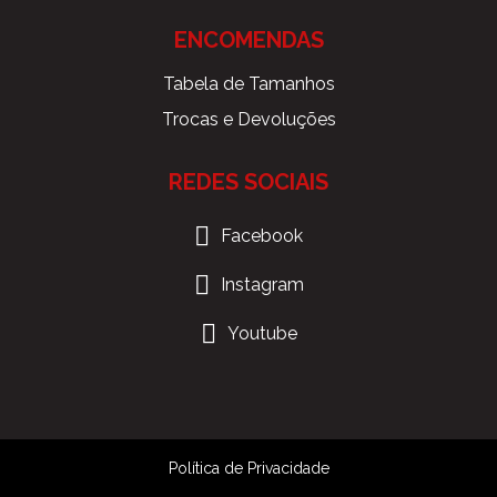
ENCOMENDAS
Tabela de Tamanhos
Trocas e Devoluções
REDES SOCIAIS
Facebook
Instagram
Youtube
Política de Privacidade