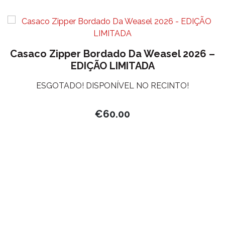
Casaco Zipper Bordado Da Weasel 2026 –
EDIÇÃO LIMITADA
ESGOTADO! DISPONÍVEL NO RECINTO!
€
60.00