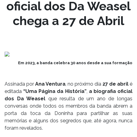
oficial dos Da Weasel
chega a 27 de Abril
Em 2023, a banda celebra 30 anos desde a sua formação
Assinada por
Ana Ventura
, no próximo dia
27 de abril
é
editada
“Uma Página da História”
,
a biografia oficial
dos Da Weasel
que resulta de um ano de longas
conversas onde todos os membros da banda abrem a
porta da toca da Doninha para partilhar as suas
memórias e alguns dos segredos que, até agora, nunca
foram revelados.