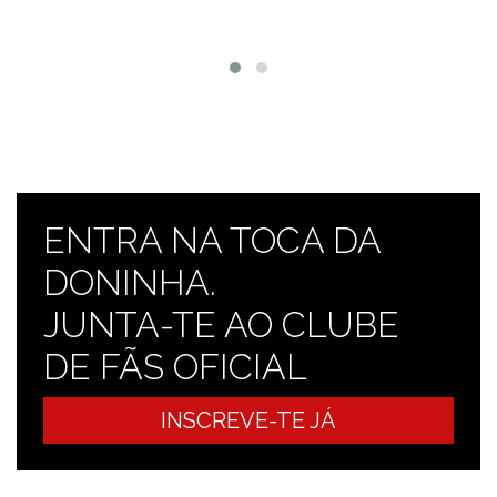
ENTRA NA TOCA DA
DONINHA.
JUNTA-TE AO CLUBE
DE FÃS OFICIAL
INSCREVE-TE JÁ