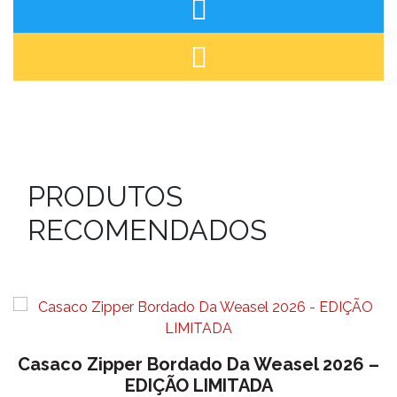
PRODUTOS
RECOMENDADOS
Casaco Zipper Bordado Da Weasel 2026 –
EDIÇÃO LIMITADA