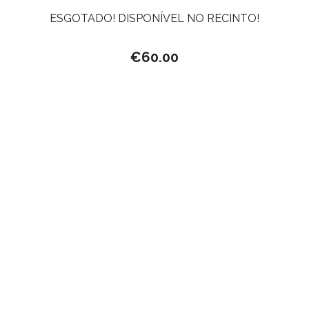
ESGOTADO! DISPONÍVEL NO RECINTO!
€
60.00