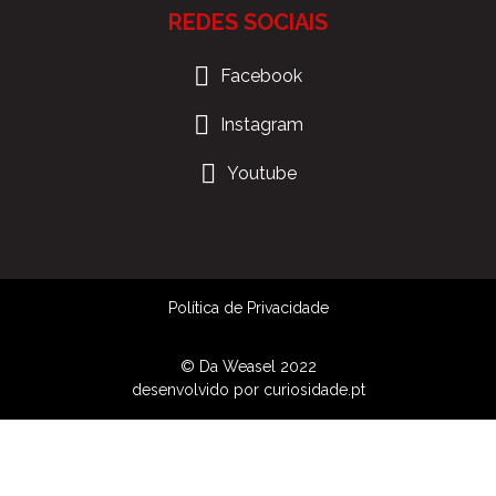
REDES SOCIAIS
Facebook
Instagram
Youtube
Política de Privacidade
© Da Weasel 2022
desenvolvido por
curiosidade.pt