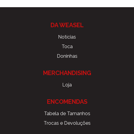
DA WEASEL
Notícias
Toca
Doninhas
MERCHANDISING
Loja
ENCOMENDAS
Tabela de Tamanhos
Trocas e Devoluções